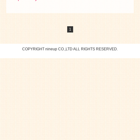
1
COPYRIGHT nineup CO.,LTD ALL RIGHTS RESERVED.