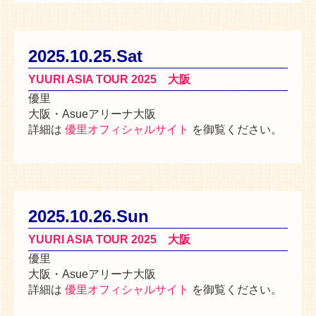
2025.10.25.Sat
YUURI ASIA TOUR 2025 大阪
優里
大阪・Asueアリーナ大阪
詳細は
優里オフィシャルサイト
を御覧ください。
2025.10.26.Sun
YUURI ASIA TOUR 2025 大阪
優里
大阪・Asueアリーナ大阪
詳細は
優里オフィシャルサイト
を御覧ください。