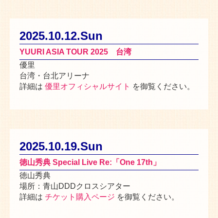
2025.10.12.Sun
YUURI ASIA TOUR 2025 台湾
優里
台湾・台北アリーナ
詳細は
優里オフィシャルサイト
を御覧ください。
2025.10.19.Sun
徳山秀典 Special Live Re:「One 17th」
徳山秀典
場所：青山DDDクロスシアター
詳細は
チケット購入ページ
を御覧ください。